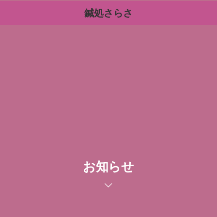
鍼処さらさ
お知らせ