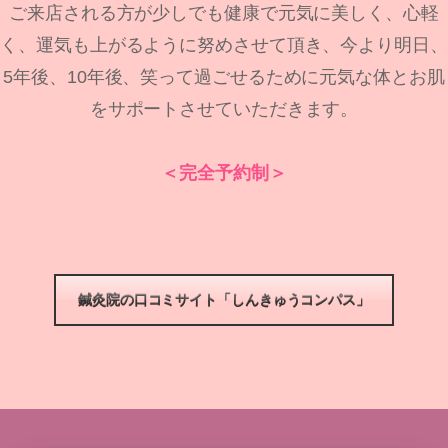
ご来店される方が少しでも健康で元気に美しく、心軽
く、運気も上がるように努めさせて頂き、今より明日、
5年後、10年後、笑って過ごせるために元気な体とお肌
をサポートさせていただきます。
＜完全予約制＞
鍼灸院の口コミサイト「しんきゅうコンパス」