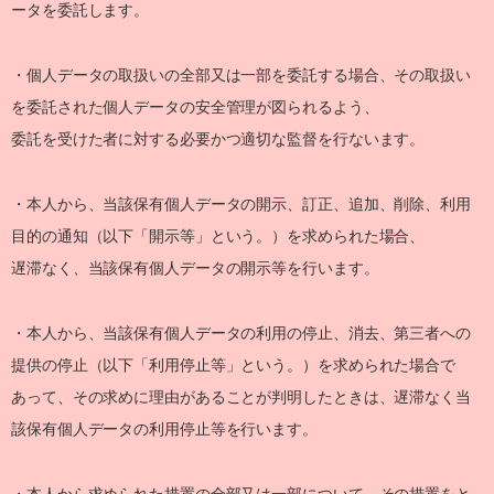
ータを委託します。
・個人データの取扱いの全部又は一部を委託する場合、その取扱い
を委託された個人データの安全管理が図られるよう、
委託を受けた者に対する必要かつ適切な監督を行ないます。
・本人から、当該保有個人データの開示、訂正、追加、削除、利用
目的の通知（以下「開示等」という。）を求められた場合、
遅滞なく、当該保有個人データの開示等を行います。
・本人から、当該保有個人データの利用の停止、消去、第三者への
提供の停止（以下「利用停止等」という。）を求められた場合で
あって、その求めに理由があることが判明したときは、遅滞なく当
該保有個人データの利用停止等を行います。