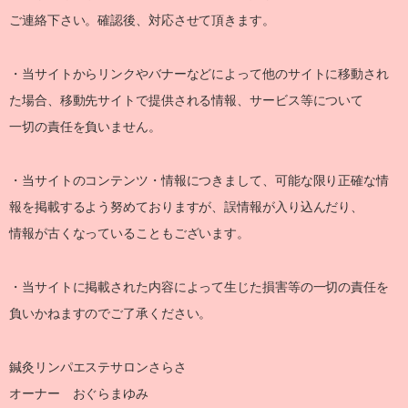
ご連絡下さい。確認後、対応させて頂きます。
・当サイトからリンクやバナーなどによって他のサイトに移動され
た場合、移動先サイトで提供される情報、サービス等について
一切の責任を負いません。
・当サイトのコンテンツ・情報につきまして、可能な限り正確な情
報を掲載するよう努めておりますが、誤情報が入り込んだり、
情報が古くなっていることもございます。
・当サイトに掲載された内容によって生じた損害等の一切の責任を
負いかねますのでご了承ください。
鍼灸リンパエステサロンさらさ
オーナー おぐらまゆみ