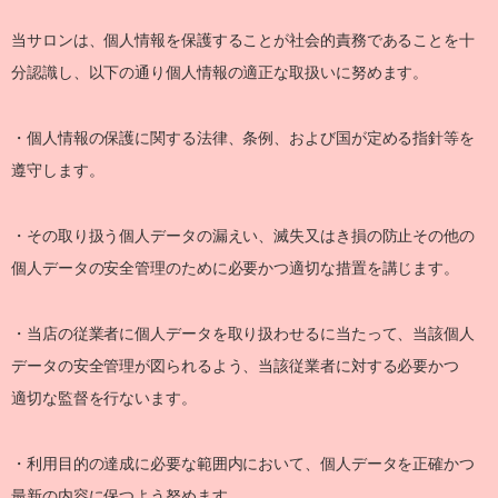
当サロンは、個人情報を保護することが社会的責務であることを十
分認識し、以下の通り個人情報の適正な取扱いに努めます。
・個人情報の保護に関する法律、条例、および国が定める指針等を
遵守します。
・その取り扱う個人データの漏えい、滅失又はき損の防止その他の
個人データの安全管理のために必要かつ適切な措置を講じます。
・当店の従業者に個人データを取り扱わせるに当たって、当該個人
データの安全管理が図られるよう、当該従業者に対する必要かつ
適切な監督を行ないます。
・利用目的の達成に必要な範囲内において、個人データを正確かつ
最新の内容に保つよう努めます。