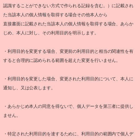
認識することができない方式で作られる記録を含む。）に記載され
た当該本人の個人情報を取得する場合その他本人から
直接書面に記載された当該本人の個人情報を取得する場合、あらか
じめ、本人に対し、その利用目的を明示します。
・利用目的を変更する場合、変更前の利用目的と相当の関連性を有
すると合理的に認められる範囲を超えた変更を行いません。
・利用目的を変更した場合、変更された利用目的について、本人に
通知し、又は公表します。
・あらかじめ本人の同意を得ないで、個人データを第三者に提供し
ません。
・特定された利用目的を達するために、利用目的の範囲内で個人デ