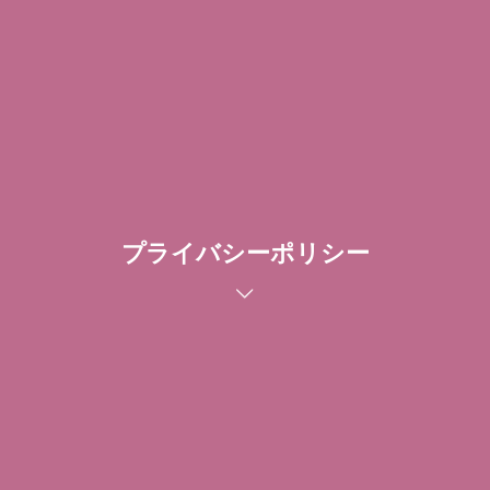
プライバシーポリシー