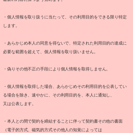
・個人情報を取り扱うに当たって、その利用目的をできる限り特定
します。
・あらかじめ本人の同意を得ないで、特定された利用目的の達成に
必要な範囲を超えて、個人情報を取り扱いません。
・偽りその他不正の手段により個人情報を取得しません。
・個人情報を取得した場合、あらかじめその利用目的を公表してい
る場合を除き、速やかに、その利用目的を、本人に通知し、
又は公表します。
・本人との間で契約を締結することに伴って契約書その他の書面
（電子的方式、磁気的方式その他人の知覚によっては