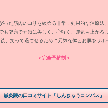
がった筋肉のコリを緩める非常に効果的な治療法
でも健康で元気に美しく、心軽く、運気も上がる
0年後、笑って過ごせるために元気な体とお肌をサポ
＜完全予約制＞
鍼灸院の口コミサイト「しんきゅうコンパス」