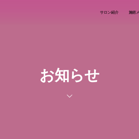
サロン紹介
施術
お知らせ