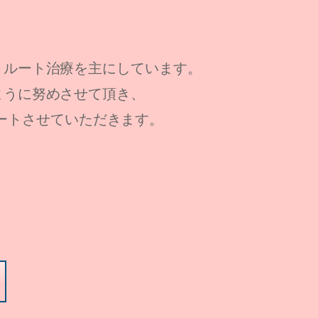
、ルート治療を主にしています。
ように努めさせて頂き、
ートさせていただきます。