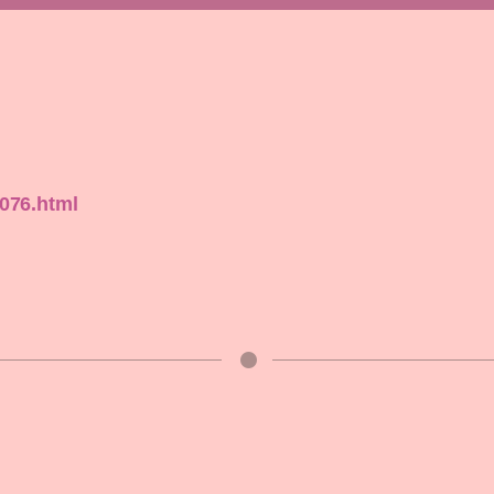
9076.html