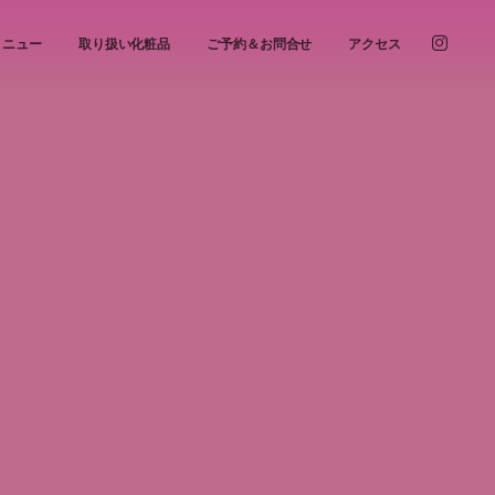
メニュー
取り扱い化粧品
ご予約＆お問合せ
アクセス