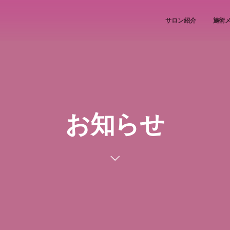
サロン紹介
施術
お知らせ