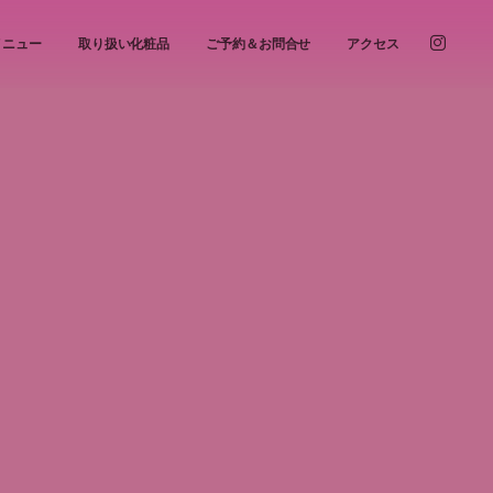
メニュー
取り扱い化粧品
ご予約＆お問合せ
アクセス