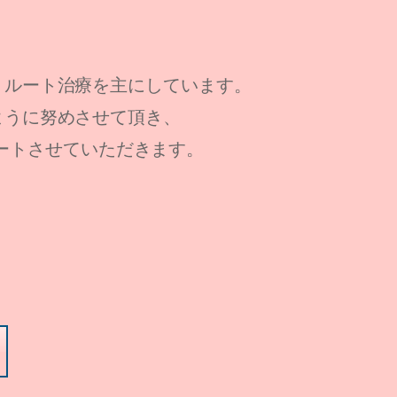
、ルート治療を主にしています。
ように努めさせて頂き、
ートさせていただきます。