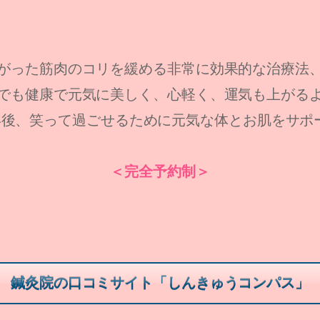
がった筋肉のコリを緩める非常に効果的な治療法
でも健康で元気に美しく、心軽く、運気も上がる
0年後、笑って過ごせるために元気な体とお肌をサポ
＜完全予約制＞
鍼灸院の口コミサイト「しんきゅうコンパス」