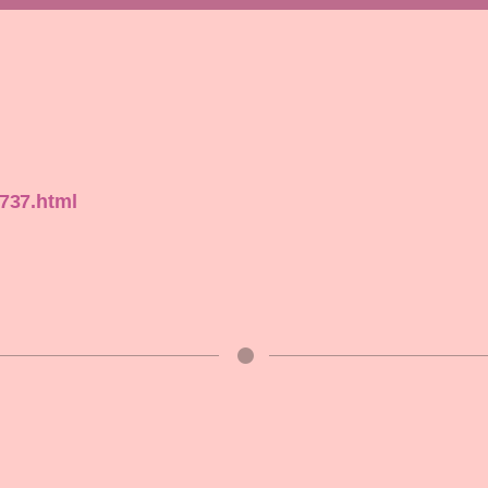
5737.html