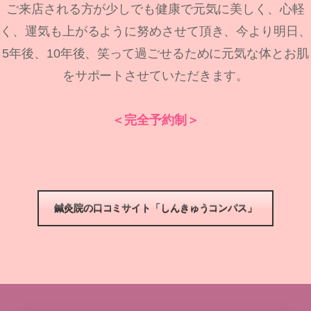
ご来店される方が少しでも健康で元気に美しく、心軽
く、運気も上がるように努めさせて頂き、今より明日、
5年後、10年後、笑って過ごせるために元気な体とお肌
をサポートさせていただきます。
＜完全予約制＞
鍼灸院の口コミサイト「しんきゅうコンパス」