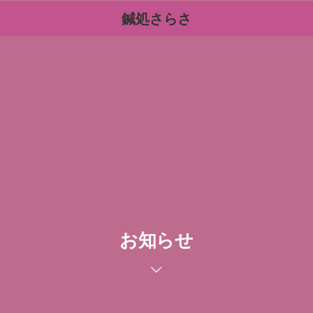
鍼処さらさ
お知らせ